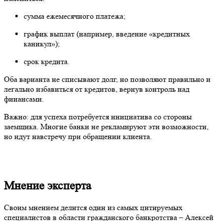
сумма ежемесячного платежа;
график выплат (например, введение «кредитных
каникул»);
срок кредита.
Оба варианта не списывают долг, но позволяют правильно и
легально избавиться от кредитов, вернув контроль над
финансами.
Важно: для успеха потребуется инициатива со стороны
заемщика. Многие банки не рекламируют эти возможности,
но идут навстречу при обращении клиента.
Мнение эксперта
Своим мнением делится один из самых цитируемых
специалистов в области гражданского банкротства – Алексей