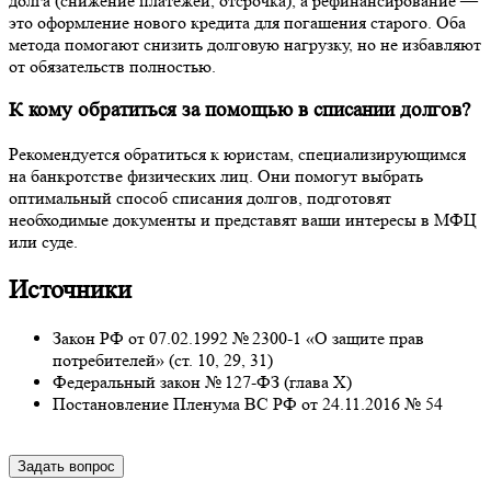
долга (снижение платежей, отсрочка), а рефинансирование —
это оформление нового кредита для погашения старого. Оба
метода помогают снизить долговую нагрузку, но не избавляют
от обязательств полностью.
К кому обратиться за помощью в списании долгов?
Рекомендуется обратиться к юристам, специализирующимся
на банкротстве физических лиц. Они помогут выбрать
оптимальный способ списания долгов, подготовят
необходимые документы и представят ваши интересы в МФЦ
или суде.
Источники
Закон РФ от 07.02.1992 № 2300-1 «О защите прав
потребителей» (ст. 10, 29, 31)
Федеральный закон № 127-ФЗ (глава X)
Постановление Пленума ВС РФ от 24.11.2016 № 54
Задать вопрос