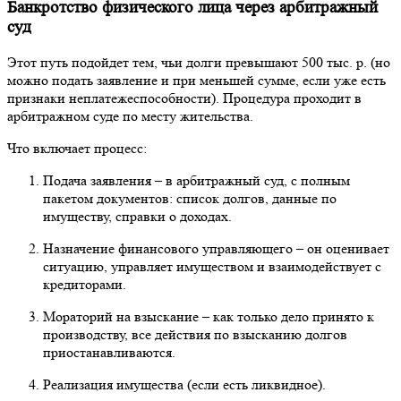
Банкротство физического лица через арбитражный
суд
Этот путь подойдет тем, чьи долги превышают 500 тыс. р. (но
можно подать заявление и при меньшей сумме, если уже есть
признаки неплатежеспособности). Процедура проходит в
арбитражном суде по месту жительства.
Что включает процесс:
Подача заявления – в арбитражный суд, с полным
пакетом документов: список долгов, данные по
имуществу, справки о доходах.
Назначение финансового управляющего – он оценивает
ситуацию, управляет имуществом и взаимодействует с
кредиторами.
Мораторий на взыскание – как только дело принято к
производству, все действия по взысканию долгов
приостанавливаются.
Реализация имущества (если есть ликвидное).