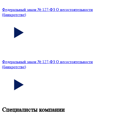
Федеральный закон № 127-ФЗ О несостоятельности
(банкротстве)
Федеральный закон № 127-ФЗ О несостоятельности
(банкротстве)
Специалисты компании