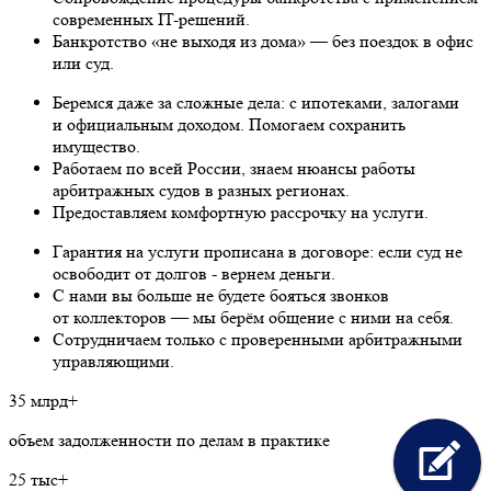
современных IT-решений.
Банкротство «не выходя из дома» — без поездок в офис
или суд.
Беремся даже за сложные дела: с ипотеками, залогами
и официальным доходом. Помогаем сохранить
имущество.
Работаем по всей России, знаем нюансы работы
арбитражных судов в разных регионах.
Предоставляем комфортную рассрочку на услуги.
Гарантия на услуги прописана в договоре: если суд не
освободит от долгов - вернем деньги.
С нами вы больше не будете бояться звонков
от коллекторов — мы берём общение с ними на себя.
Сотрудничаем только с проверенными арбитражными
управляющими.
35 млрд+
объем задолженности по делам в практике
25 тыс+