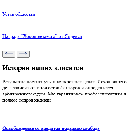
Устав общества
Награда “Хорошее место” от Яндекса
Истории наших клиентов
Результаты достигнуты в конкретных делах. Исход вашего
дела зависит от множества факторов и определяется
арбитражным судом. Мы гарантируем профессионализм и
полное сопровождение
Освобождение от кредитов подарило свободу