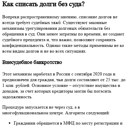
Как списать долги без суда?
Вопреки распространенному мнению, списание долгов не
всегда требует судебных тяжб. Существуют законные
механизмы урегулирования долговых обязательств без
обращения в суд. Они менее затратны по времени, не создают
судебного прецедента и, что важно, позволяют сохранить
конфиденциальность. Однако такие методы применимы не ко
всем видам долгов и не во всех ситуациях.
Внесудебное банкротство
Этот механизм заработал в России с сентября 2020 года и
предназначен для граждан, чьи долги составляют от 25 тыс. до
1 млн. рублей. Основное условие – отсутствие имущества и
доходов, за счет которых кредиторы могли бы погасить
задолженность.
Процедура запускается не через суд, а в
многофункциональном центре. Алгоритм следующий:
Гражданин обращается в МФЦ по месту регистрации и