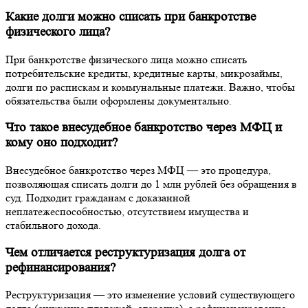
Какие долги можно списать при банкротстве
физического лица?
При банкротстве физического лица можно списать
потребительские кредиты, кредитные карты, микрозаймы,
долги по распискам и коммунальные платежи. Важно, чтобы
обязательства были оформлены документально.
Что такое внесудебное банкротство через МФЦ и
кому оно подходит?
Внесудебное банкротство через МФЦ — это процедура,
позволяющая списать долги до 1 млн рублей без обращения в
суд. Подходит гражданам с доказанной
неплатежеспособностью, отсутствием имущества и
стабильного дохода.
Чем отличается реструктуризация долга от
рефинансирования?
Реструктуризация — это изменение условий существующего