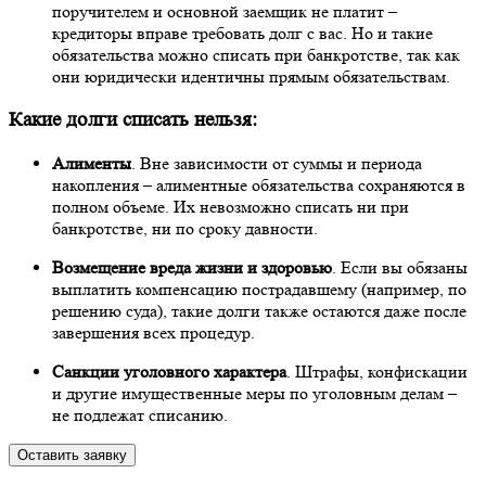
поручителем и основной заемщик не платит –
кредиторы вправе требовать долг с вас. Но и такие
обязательства можно списать при банкротстве, так как
они юридически идентичны прямым обязательствам.
Какие долги списать нельзя:
Алименты
. Вне зависимости от суммы и периода
накопления – алиментные обязательства сохраняются в
полном объеме. Их невозможно списать ни при
банкротстве, ни по сроку давности.
Возмещение вреда жизни и здоровью
. Если вы обязаны
выплатить компенсацию пострадавшему (например, по
решению суда), такие долги также остаются даже после
завершения всех процедур.
Санкции уголовного характера
. Штрафы, конфискации
и другие имущественные меры по уголовным делам –
не подлежат списанию.
Оставить заявку