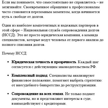
Если вы понимаете, что самостоятельно не справляетесь – не
затягивайте. Своевременное обращение к профессионалам
часто становится переломным моментом, когда начинается
путь к свободе от долгов.
Один из наиболее компетентных и надежных партнеров в
этой сфере – Национальная служба сопровождения долгов
(НССД). Это не просто юридическая компания, а команда
специалистов, которые ведут человека от первого анализа до
полного списания долгов.
Почему НССД:
Юридическая точность и прозрачность
. Каждый шаг
согласуется с действующим законодательством РФ.
Комплексный подход
. Специалисты анализируют
финансовое положение, помогают выбрать стратегию:
от внесудебного банкротства до реструктуризации.
Сопровождение на всех этапах
. Не только подают
документы, но и представляют интересы в суде,
взаимодействуют с кредиторами.