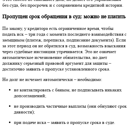
без суда, без просрочек и с сохранением кредитной истории.
Пропущен срок обращения в суд: можно не платить
По закону, у кредитора есть ограниченное время, чтобы
подать иск – три года с момента последнего взаимодействия с
заемщиком (платеж, переписка, подписание документа). Если
за этот период он не обратился в суд, возможность взыскания
через судебные инстанции утрачивается. Это не означает
автоматическое исчезновение обязательства, но дает
должнику серьезный правовой аргумент для защиты –
достаточно заявить о пропуске установленного срока.
Но долг не исчезает автоматически – необходимо:
не контактировать с банком, не подписывать никаких
допсоглашений;
не производить частичные выплаты (они обнуляют срок
давности);
при подаче иска – заявить о пропуске срока в суде.