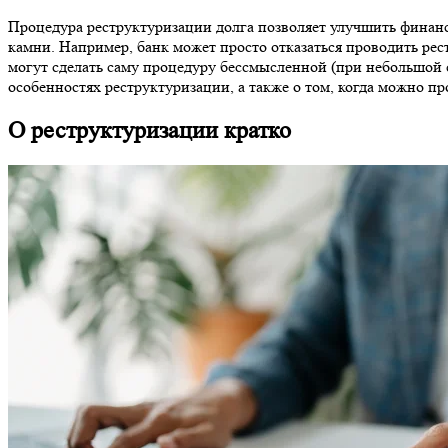
Процедура реструктуризации долга позволяет улучшить финан
камни. Например, банк может просто отказаться проводить рес
могут сделать саму процедуру бессмысленной (при небольшой
особенностях реструктуризации, а также о том, когда можно пр
О реструктуризации кратко