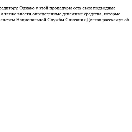
едитору. Однако у этой процедуры есть свои подводные
, а также внести определенные денежные средства, которые
 Эксперты Национальной Службы Списания Долгов расскажут об