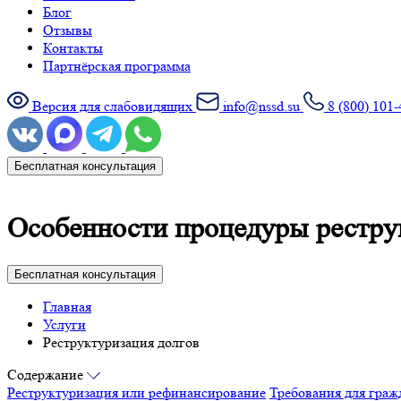
Блог
Отзывы
Контакты
Партнёрская программа
Версия для слабовидящих
info@nssd.su
8 (800) 101-
Бесплатная консультация
Особенности процедуры рестру
Бесплатная консультация
Главная
Услуги
Реструктуризация долгов
Содержание
Реструктуризация или рефинансирование
Требования для граж