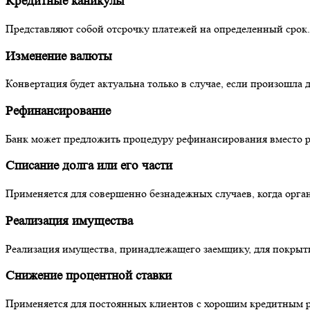
Кредитные каникулы
Представляют собой отсрочку платежей на определенный срок.
Изменение валюты
Конвертация будет актуальна только в случае, если произошла 
Рефинансирование
Банк может предложить процедуру рефинансирования вместо ре
Списание долга или его части
Применяется для совершенно безнадежных случаев, когда органи
Реализация имущества
Реализация имущества, принадлежащего заемщику, для покрыти
Снижение процентной ставки
Применяется для постоянных клиентов с хорошим кредитным 