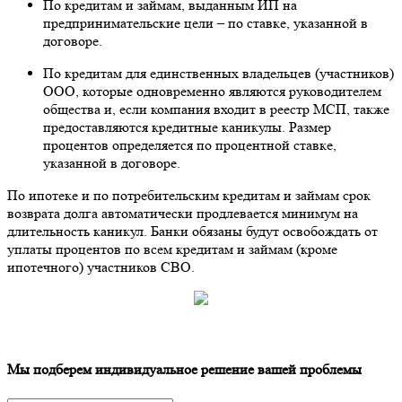
По кредитам и займам, выданным ИП на
предпринимательские цели – по ставке, указанной в
договоре.
По кредитам для единственных владельцев (участников)
ООО, которые одновременно являются руководителем
общества и, если компания входит в реестр МСП, также
предоставляются кредитные каникулы. Размер
процентов определяется по процентной ставке,
указанной в договоре.
По ипотеке и по потребительским кредитам и займам срок
возврата долга автоматически продлевается минимум на
длительность каникул. Банки обязаны будут освобождать от
уплаты процентов по всем кредитам и займам (кроме
ипотечного) участников СВО.
Мы подберем индивидуальное решение вашей проблемы