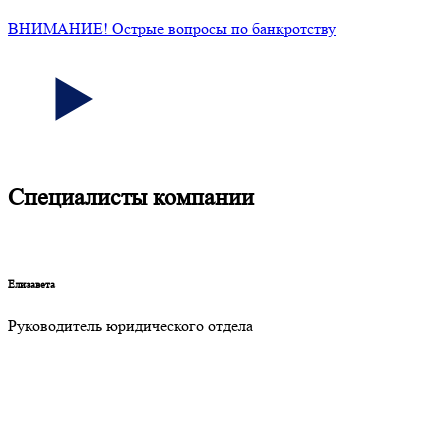
ВНИМАНИЕ! Острые вопросы по банкротству
Специалисты компании
Елизавета
Руководитель юридического отдела