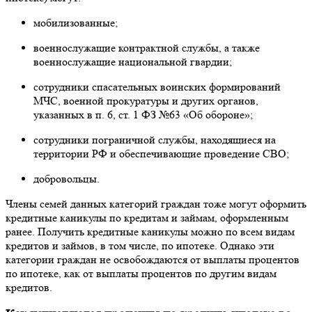
мобилизованные;
военнослужащие контрактной службы, а также
военнослужащие национальной гвардии;
сотрудники спасательных воинских формирований
МЧС, военной прокуратуры и других органов,
указанных в п. 6, ст. 1 ФЗ №63 «Об обороне»;
сотрудники пограничной службы, находящиеся на
территории РФ и обеспечивающие проведение СВО;
добровольцы.
Члены семей данных категорий граждан тоже могут оформить
кредитные каникулы по кредитам и займам, оформленным
ранее. Получить кредитные каникулы можно по всем видам
кредитов и займов, в том числе, по ипотеке. Однако эти
категории граждан не освобождаются от выплаты процентов
по ипотеке, как от выплаты процентов по другим видам
кредитов.