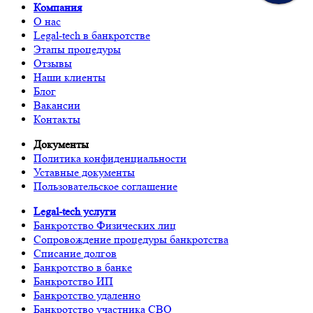
Компания
О нас
Legal-tech в банкротстве
Этапы процедуры
Отзывы
Наши клиенты
Блог
Вакансии
Контакты
Документы
Политика конфиденциальности
Уставные документы
Пользовательское соглашение
Legal-tech услуги
Банкротство Физических лиц
Сопровождение процедуры банкротства
Списание долгов
Банкротство в банке
Банкротство ИП
Банкротство удаленно
Банкротство участника СВО