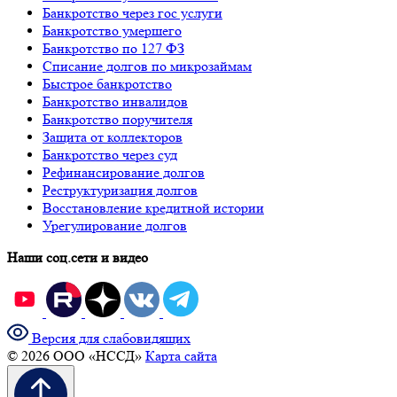
Банкротство через гос услуги
Банкротство умершего
Банкротство по 127 ФЗ
Списание долгов по микрозаймам
Быстрое банкротство
Банкротство инвалидов
Банкротство поручителя
Защита от коллекторов
Банкротство через суд
Рефинансирование долгов
Реструктуризация долгов
Восстановление кредитной истории
Урегулирование долгов
Наши соц.сети и видео
Версия для слабовидящих
© 2026 ООО «НССД»
Карта сайта