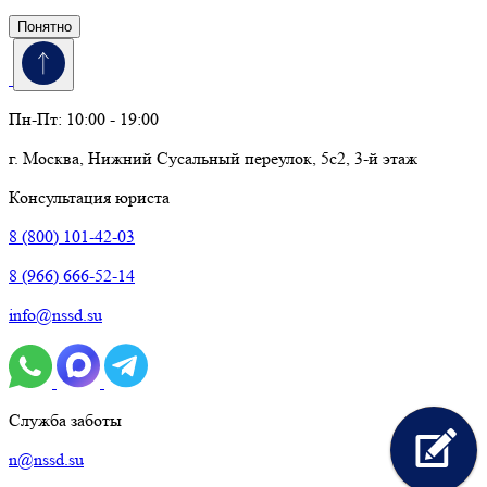
Понятно
Пн-Пт: 10:00 - 19:00
г. Москва, Нижний Сусальный переулок, 5с2, 3-й этаж
Консультация юриста
8 (800) 101-42-03
8 (966) 666-52-14
info@nssd.su
Служба заботы
n@nssd.su