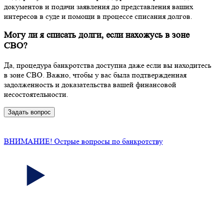
документов и подачи заявления до представления ваших
интересов в суде и помощи в процессе списания долгов.
Могу ли я списать долги, если нахожусь в зоне
СВО?
Да, процедура банкротства доступна даже если вы находитесь
в зоне СВО. Важно, чтобы у вас была подтвержденная
задолженность и доказательства вашей финансовой
несостоятельности.
Задать вопрос
ВНИМАНИЕ! Острые вопросы по банкротству