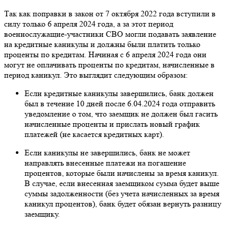
Так как поправки в закон от 7 октября 2022 года вступили в
силу только 6 апреля 2024 года, а за этот период
военнослужащие-участники СВО могли подавать заявление
на кредитные каникулы и должны были платить только
проценты по кредитам. Начиная с 6 апреля 2024 года они
могут не оплачивать проценты по кредитам, начисленные в
период каникул. Это выглядит следующим образом:
Если кредитные каникулы завершились, банк должен
был в течение 10 дней после 6.04.2024 года отправить
уведомление о том, что заемщик не должен был гасить
начисленные проценты и прислать новый график
платежей (не касается кредитных карт).
Если каникулы не завершились, банк не может
направлять внесенные платежи на погашение
процентов, которые были начислены за время каникул.
В случае, если внесенная заемщиком сумма будет выше
суммы задолженности (без учета начисленных за время
каникул процентов), банк будет обязан вернуть разницу
заемщику.