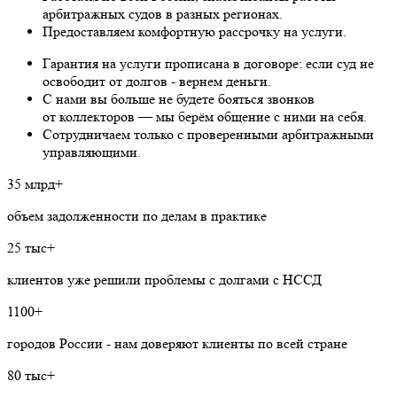
арбитражных судов в разных регионах.
Предоставляем комфортную рассрочку на услуги.
Гарантия на услуги прописана в договоре: если суд не
освободит от долгов - вернем деньги.
С нами вы больше не будете бояться звонков
от коллекторов — мы берём общение с ними на себя.
Сотрудничаем только с проверенными арбитражными
управляющими.
35 млрд+
объем задолженности по делам в практике
25 тыс+
клиентов уже решили проблемы с долгами с НССД
1100+
городов России - нам доверяют клиенты по всей стране
80 тыс+