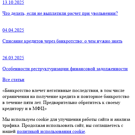
13.10.2025
Что делать, если не выплатили расчет при увольнении?
04.04.2025
Списание кредитов через банкротство: о чем нужно знать
26.03.2025
Особенности реструктуризации финансовой задолженности
Все статьи
«Банкротство влечет негативные последствия, в том числе
ограничения на получение кредита и повторное банкротство
в течение пяти лет. Предварительно обратитесь к своему
кредитору и в МФЦ»
Мы используем cookie для улучшения работы сайта и анализа
трафика. Продолжая использовать сайт, вы соглашаетесь с
нашей
политикой использования cookie
.