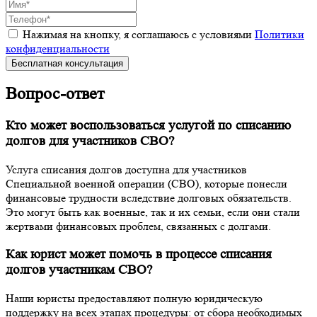
Нажимая на кнопку, я соглашаюсь с условиями
Политики
конфиденциальности
Бесплатная консультация
Вопрос-ответ
Кто может воспользоваться услугой по списанию
долгов для участников СВО?
Услуга списания долгов доступна для участников
Специальной военной операции (СВО), которые понесли
финансовые трудности вследствие долговых обязательств.
Это могут быть как военные, так и их семьи, если они стали
жертвами финансовых проблем, связанных с долгами.
Как юрист может помочь в процессе списания
долгов участникам СВО?
Наши юристы предоставляют полную юридическую
поддержку на всех этапах процедуры: от сбора необходимых