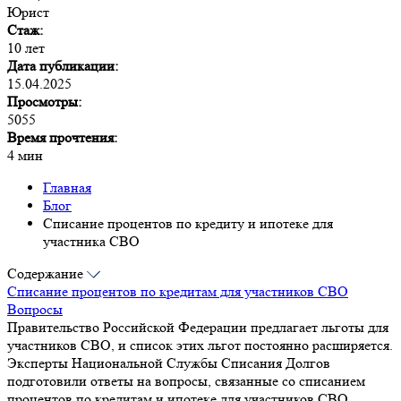
Юрист
Стаж:
10 лет
Дата публикации:
15.04.2025
Просмотры:
5055
Время прочтения:
4 мин
Главная
Блог
Списание процентов по кредиту и ипотеке для
участника СВО
Содержание
Списание процентов по кредитам для участников СВО
Вопросы
Правительство Российской Федерации предлагает льготы для
участников СВО, и список этих льгот постоянно расширяется.
Эксперты Национальной Службы Списания Долгов
подготовили ответы на вопросы, связанные со списанием
процентов по кредитам и ипотеке для участников СВО.