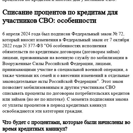
Списание процентов по кредитам для
участников СВО: особенности
6 апреля 2024 года был подписан Федеральный закон № 72,
который вносит изменения в Федеральный закон от 7 октября
2022 года N 377-ФЗ "Об особенностях исполнения
обязательств по кредитным договорам (договорам займа)
лицами, призванными на военную службу по мобилизации в
Вооруженные Силы Российской Федерации, лицами,
принимающими участие в специальной военной операции, а
также членами их семей и о внесении изменений в отдельные
законодательные акты Российской Федерации". Этот закон
позволяет мобилизованным и другим участникам СВО
списывать проценты по договорам потребительских кредитов
или займов (но не по ипотеке). С момента подписания закона
от уплаты процентов в период кредитных каникул
освобождаются эти категории граждан.
Что будет с процентами, которые были начислены во
время кредитных каникул?