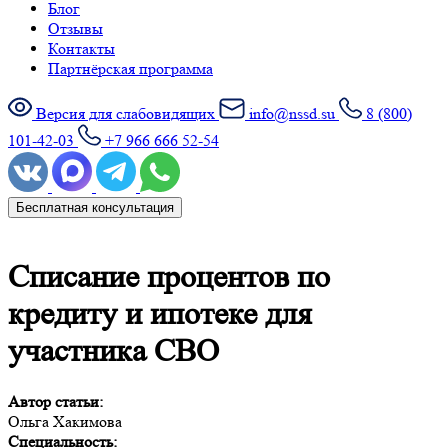
Блог
Отзывы
Контакты
Партнёрская программа
Версия для слабовидящих
info@nssd.su
8 (800)
101-42-03
+7 966 666 52-54
Бесплатная консультация
Списание процентов по
кредиту и ипотеке для
участника СВО
Автор статьи:
Ольга Хакимова
Специальность: