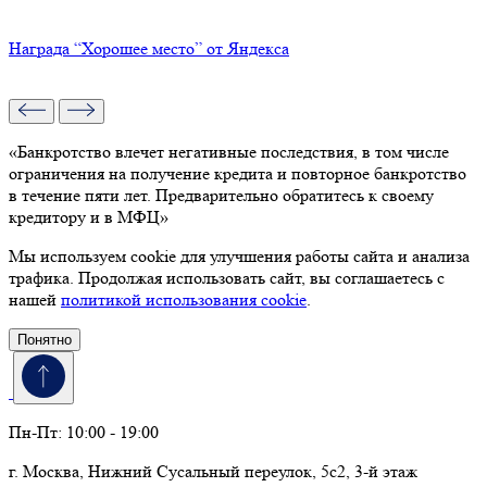
Награда “Хорошее место” от Яндекса
«Банкротство влечет негативные последствия, в том числе
ограничения на получение кредита и повторное банкротство
в течение пяти лет. Предварительно обратитесь к своему
кредитору и в МФЦ»
Мы используем cookie для улучшения работы сайта и анализа
трафика. Продолжая использовать сайт, вы соглашаетесь с
нашей
политикой использования cookie
.
Понятно
Пн-Пт: 10:00 - 19:00
г. Москва, Нижний Сусальный переулок, 5с2, 3-й этаж