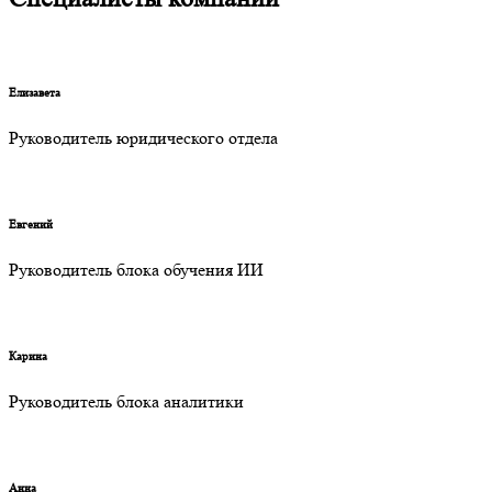
Елизавета
Руководитель юридического отдела
Евгений
Руководитель блока обучения ИИ
Карина
Руководитель блока аналитики
Анна