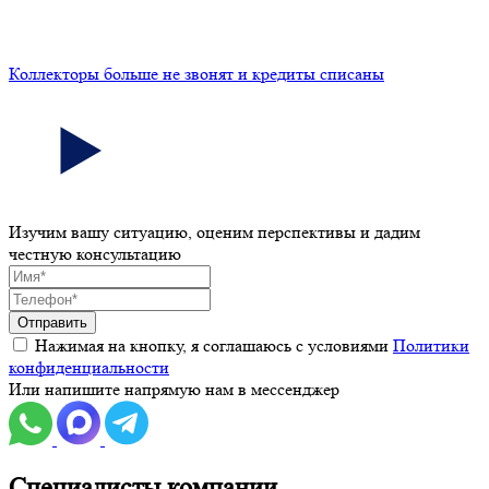
Коллекторы больше не звонят и кредиты списаны
Изучим вашу ситуацию, оценим перспективы и дадим
честную консультацию
Отправить
Нажимая на кнопку, я соглашаюсь с условиями
Политики
конфиденциальности
Или напишите напрямую нам в мессенджер
Специалисты компании