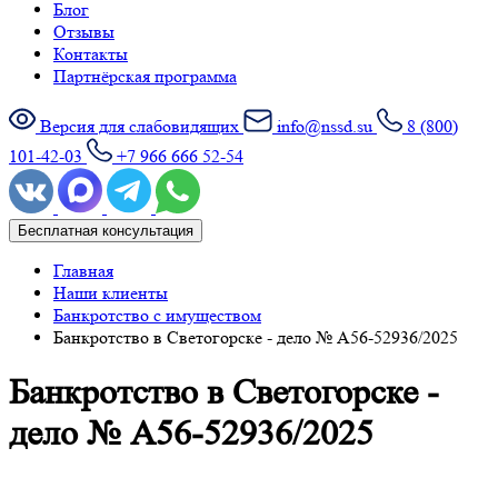
Блог
Отзывы
Контакты
Партнёрская программа
Версия для слабовидящих
info@nssd.su
8 (800)
101-42-03
+7 966 666 52-54
Бесплатная консультация
Главная
Наши клиенты
Банкротство с имуществом
Банкротство в Светогорске - дело № А56-52936/2025
Банкротство в Светогорске -
дело № А56-52936/2025