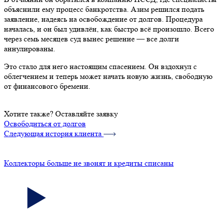
объяснили ему процесс банкротства. Азим решился подать
заявление, надеясь на освобождение от долгов. Процедура
началась, и он был удивлён, как быстро всё произошло. Всего
через семь месяцев суд вынес решение — все долги
аннулированы.
Это стало для него настоящим спасением. Он вздохнул с
облегчением и теперь может начать новую жизнь, свободную
от финансового бремени.
Хотите также? Оставляйте заявку
Освободиться от долгов
Следующая история клиента
Коллекторы больше не звонят и кредиты списаны