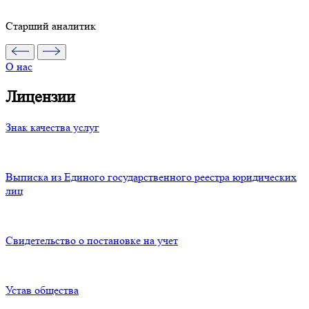
Старший аналитик
О нас
Лицензии
Знак качества услуг
Выписка из Единого государственного реестра юридических
лиц
Свидетельство о постановке на учет
Устав общества