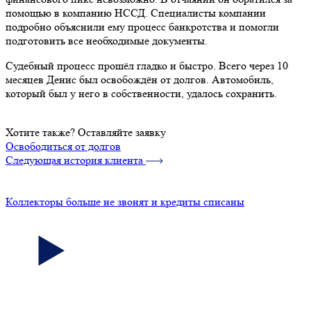
помощью в компанию НССД. Специалисты компании
подробно объяснили ему процесс банкротства и помогли
подготовить все необходимые документы.
Судебный процесс прошёл гладко и быстро. Всего через 10
месяцев Денис был освобождён от долгов. Автомобиль,
который был у него в собственности, удалось сохранить.
Хотите также? Оставляйте заявку
Освободиться от долгов
Следующая история клиента
Коллекторы больше не звонят и кредиты списаны