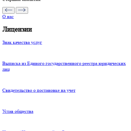
О нас
Лицензии
Знак качества услуг
Выписка из Единого государственного реестра юридических
лиц
Свидетельство о постановке на учет
Устав общества