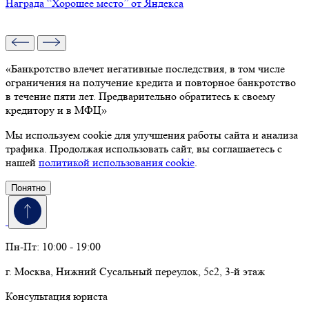
Награда “Хорошее место” от Яндекса
«Банкротство влечет негативные последствия, в том числе
ограничения на получение кредита и повторное банкротство
в течение пяти лет. Предварительно обратитесь к своему
кредитору и в МФЦ»
Мы используем cookie для улучшения работы сайта и анализа
трафика. Продолжая использовать сайт, вы соглашаетесь с
нашей
политикой использования cookie
.
Понятно
Пн-Пт: 10:00 - 19:00
г. Москва, Нижний Сусальный переулок, 5с2, 3-й этаж
Консультация юриста