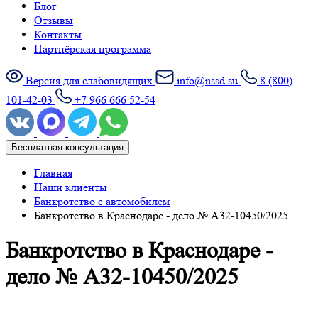
Блог
Отзывы
Контакты
Партнёрская программа
Версия для слабовидящих
info@nssd.su
8 (800)
101-42-03
+7 966 666 52-54
Бесплатная консультация
Главная
Наши клиенты
Банкротство с автомобилем
Банкротство в Краснодаре - дело № А32-10450/2025
Банкротство в Краснодаре -
дело № А32-10450/2025