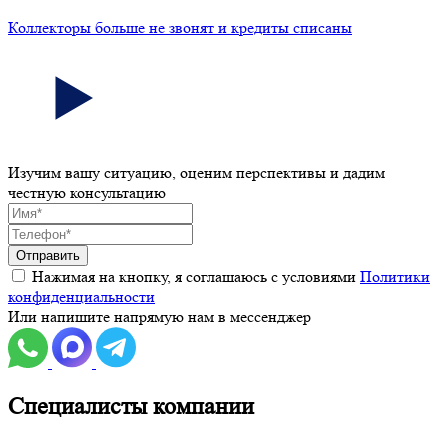
Коллекторы больше не звонят и кредиты списаны
Изучим вашу ситуацию, оценим перспективы и дадим
честную консультацию
Отправить
Нажимая на кнопку, я соглашаюсь с условиями
Политики
конфиденциальности
Или напишите напрямую нам в мессенджер
Специалисты компании