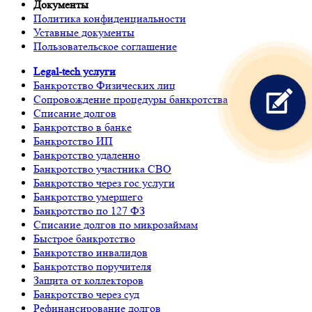
Документы
Политика конфиденциальности
Уставные документы
Пользовательское соглашение
Legal-tech услуги
Банкротство Физических лиц
Сопровождение процедуры банкротства
Списание долгов
Банкротство в банке
Банкротство ИП
Банкротство удаленно
Банкротство участника СВО
Банкротство через гос услуги
Банкротство умершего
Банкротство по 127 ФЗ
Списание долгов по микрозаймам
Быстрое банкротство
Банкротство инвалидов
Банкротство поручителя
Защита от коллекторов
Банкротство через суд
Рефинансирование долгов