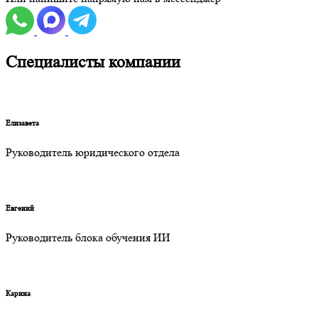
Специалисты компании
Елизавета
Руководитель юридического отдела
Евгений
Руководитель блока обучения ИИ
Карина