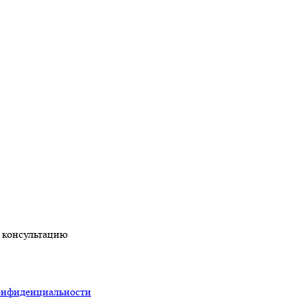
 консультацию
онфиденциальности