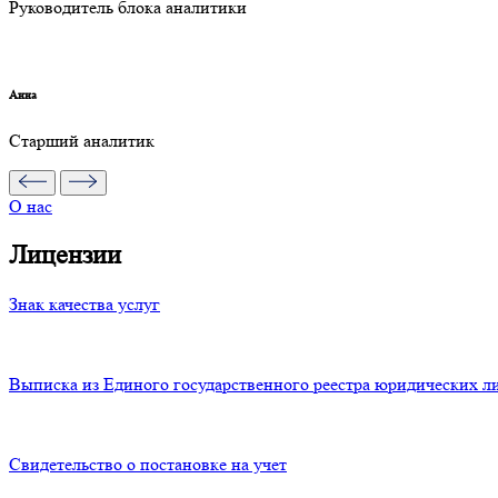
Руководитель блока аналитики
Анна
Старший аналитик
О нас
Лицензии
Знак качества услуг
Выписка из Единого государственного реестра юридических л
Свидетельство о постановке на учет