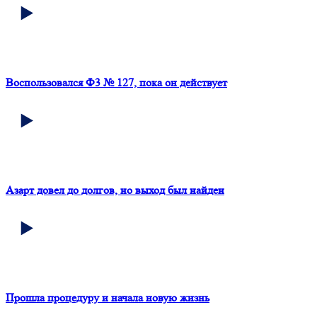
Воспользовался Ф3 № 127, пока он действует
Азарт довел до долгов, но выход был найден
Прошла процедуру и начала новую жизнь