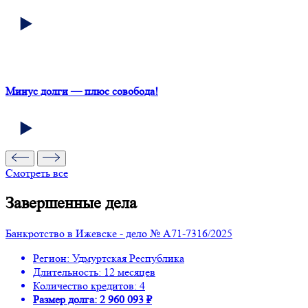
Минус долги — плюс совобода!
Смотреть все
Завершенные дела
Банкротство в Ижевске - дело № А71-7316/2025
Регион: Удмуртская Республика
Длительность: 12 месяцев
Количество кредитов: 4
Размер долга: 2 960 093 ₽