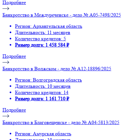
Подробнее
Банкротство в Междуреченске - дело № А05-7498/2025
Регион: Архангельская область
Длительность: 11 месяцев
Количество кредитов: 5
Размер долга: 1 458 584 ₽
Подробнее
Банкротство в Волжском - дело № А12-18896/2025
Регион: Волгоградская область
Длительность: 10 месяцев
Количество кредитов: 14
Размер долга: 1 161 710 ₽
Подробнее
Банкротство в Благовещенске - дело № А04-5813/2025
Регион: Амурская область
Длительность: 10 месяцев