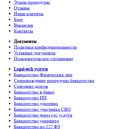
Этапы процедуры
Отзывы
Наши клиенты
Блог
Вакансии
Контакты
Документы
Политика конфиденциальности
Уставные документы
Пользовательское соглашение
Legal-tech услуги
Банкротство Физических лиц
Сопровождение процедуры банкротства
Списание долгов
Банкротство в банке
Банкротство ИП
Банкротство удаленно
Банкротство участника СВО
Банкротство через гос услуги
Банкротство умершего
Банкротство по 127 ФЗ