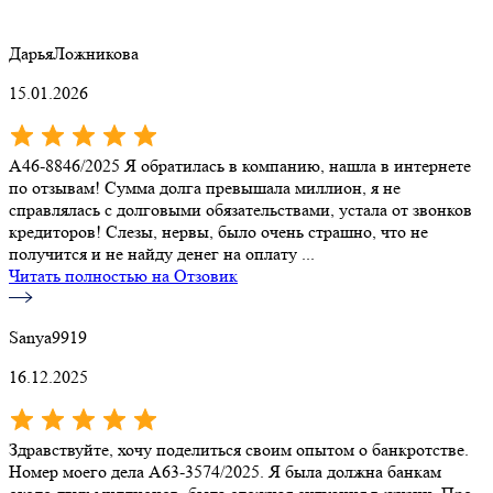
ДарьяЛожникова
15.01.2026
А46-8846/2025 Я обратилась в компанию, нашла в интернете
по отзывам! Сумма долга превышала миллион, я не
справлялась с долговыми обязательствами, устала от звонков
кредиторов! Слезы, нервы, было очень страшно, что не
получится и не найду денег на оплату ...
Читать полностью на Отзовик
Sanya9919
16.12.2025
Здравствуйте, хочу поделиться своим опытом о банкротстве.
Номер моего дела А63-3574/2025. Я была должна банкам