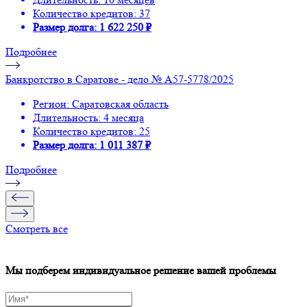
Количество кредитов: 37
Размер долга: 1 622 250 ₽
Подробнее
Банкротство в Саратове - дело № А57-5778/2025
Регион: Саратовская область
Длительность: 4 месяца
Количество кредитов: 25
Размер долга: 1 011 387 ₽
Подробнее
Смотреть все
Мы подберем индивидуальное решение вашей проблемы