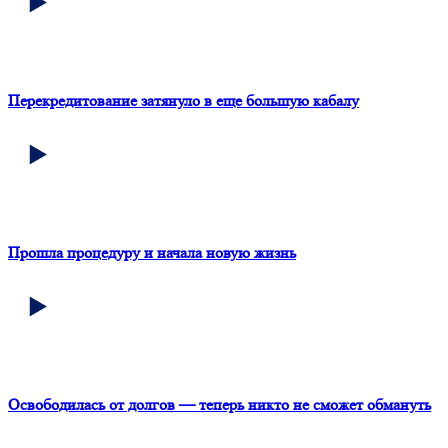
Перекредитование затянуло в еще большую кабалу
Прошла процедуру и начала новую жизнь
Освободилась от долгов — теперь никто не сможет обмануть