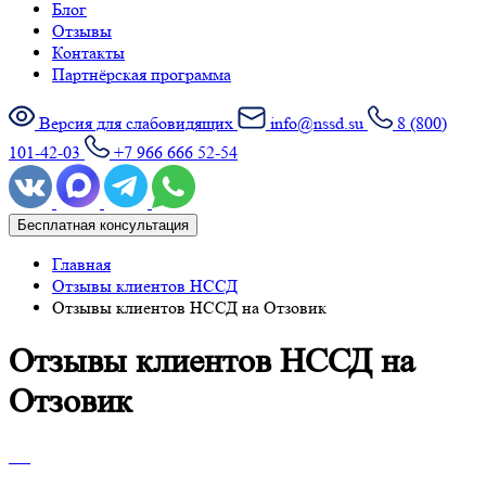
Блог
Отзывы
Контакты
Партнёрская программа
Версия для слабовидящих
info@nssd.su
8 (800)
101-42-03
+7 966 666 52-54
Бесплатная консультация
Главная
Отзывы клиентов НССД
Отзывы клиентов НССД на Отзовик
Отзывы клиентов НССД на
Отзовик