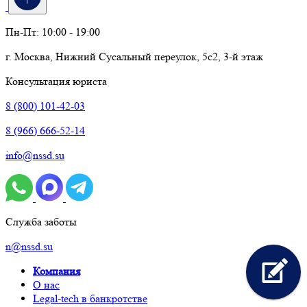
Пн-Пт: 10:00 - 19:00
г. Москва, Нижний Сусальный переулок, 5с2, 3-й этаж
Консультация юриста
8 (800) 101-42-03
8 (966) 666-52-14
info@nssd.su
Служба заботы
n@nssd.su
Компания
О нас
Legal-tech в банкротстве