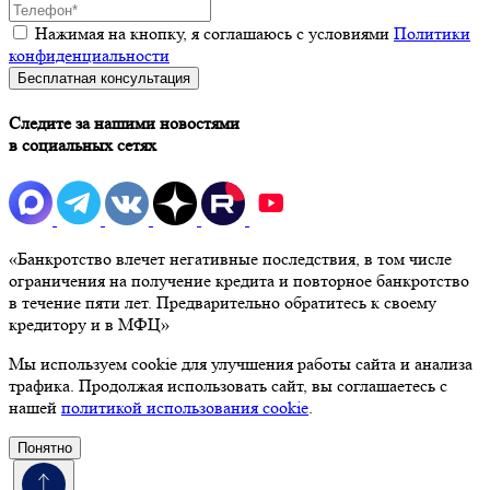
Нажимая на кнопку, я соглашаюсь с условиями
Политики
конфиденциальности
Бесплатная консультация
Следите за нашими новостями
в социальных сетях
«Банкротство влечет негативные последствия, в том числе
ограничения на получение кредита и повторное банкротство
в течение пяти лет. Предварительно обратитесь к своему
кредитору и в МФЦ»
Мы используем cookie для улучшения работы сайта и анализа
трафика. Продолжая использовать сайт, вы соглашаетесь с
нашей
политикой использования cookie
.
Понятно