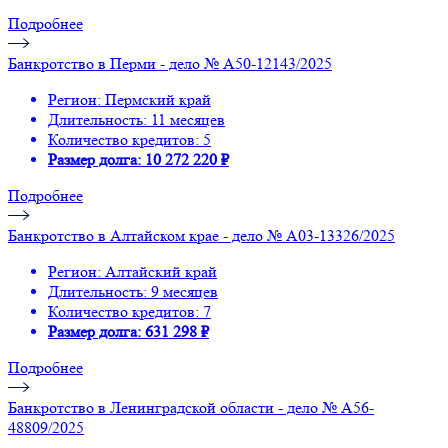
Подробнее
Банкротство в Перми - дело № А50-12143/2025
Регион: Пермский край
Длительность: 11 месяцев
Количество кредитов: 5
Размер долга: 10 272 220 ₽
Подробнее
Банкротство в Алтайском крае - дело № А03-13326/2025
Регион: Алтайский край
Длительность: 9 месяцев
Количество кредитов: 7
Размер долга: 631 298 ₽
Подробнее
Банкротство в Ленинградской области - дело № А56-
48809/2025