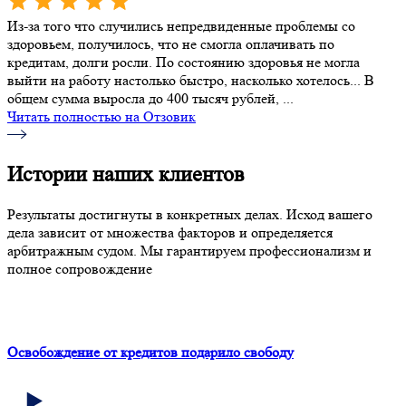
Из-за того что случились непредвиденные проблемы со
здоровьем, получилось, что не смогла оплачивать по
кредитам, долги росли. По состоянию здоровья не могла
выйти на работу настолько быстро, насколько хотелось... В
общем сумма выросла до 400 тысяч рублей, ...
Читать полностью на Отзовик
Истории наших клиентов
Результаты достигнуты в конкретных делах. Исход вашего
дела зависит от множества факторов и определяется
арбитражным судом. Мы гарантируем профессионализм и
полное сопровождение
Освобождение от кредитов подарило свободу