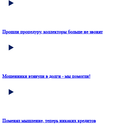
Прошли процедуру, коллекторы больше не звонят
Мошенники втянули в долги - мы помогли!
Поменял мышление, теперь никаких кредитов