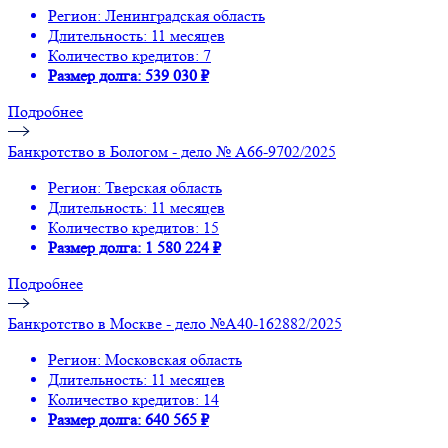
Регион: Ленинградская область
Длительность: 11 месяцев
Количество кредитов: 7
Размер долга: 539 030 ₽
Подробнее
Банкротство в Бологом - дело № А66-9702/2025
Регион: Тверская область
Длительность: 11 месяцев
Количество кредитов: 15
Размер долга: 1 580 224 ₽
Подробнее
Банкротство в Москве - дело №А40-162882/2025
Регион: Московская область
Длительность: 11 месяцев
Количество кредитов: 14
Размер долга: 640 565 ₽