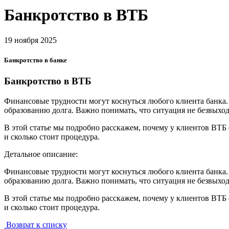
Банкротство в ВТБ
19 ноября 2025
Банкротство в банке
Банкротство в ВТБ
Финансовые трудности могут коснуться любого клиента банка.
образованию долга. Важно понимать, что ситуация не безвыход
В этой статье мы подробно расскажем, почему у клиентов ВТБ
и сколько стоит процедура.
Детальное описание:
Финансовые трудности могут коснуться любого клиента банка.
образованию долга. Важно понимать, что ситуация не безвыход
В этой статье мы подробно расскажем, почему у клиентов ВТБ
и сколько стоит процедура.
Возврат к списку