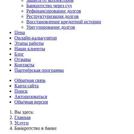
Защита от коллекторов
Банкротство через суд
Рефинансирование долгов
Реструктуризация долгов
Восстановление кредитной истории
Урегулирование долгов
Цена
Онлайн-калькулятор
Этапы работы
Наши клиенты
Блог
Отзывы
Контакты
Партнёрская программа
Обратная связь
Карта сайта
Поиск
Авторизоваться
Обычная версия
Вы здесь:
Главная
Услуги
Банкротство в банке