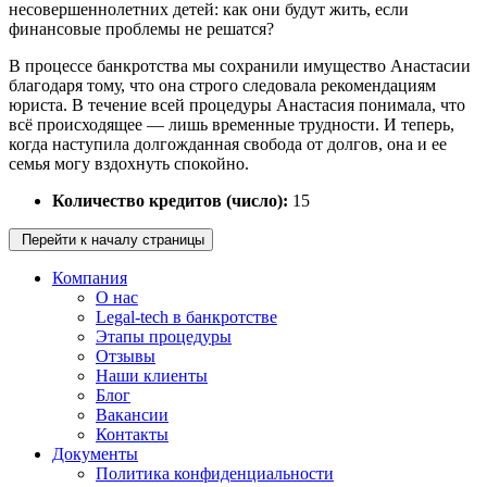
несовершеннолетних детей: как они будут жить, если
финансовые проблемы не решатся?
В процессе банкротства мы сохранили имущество Анастасии
благодаря тому, что она строго следовала рекомендациям
юриста. В течение всей процедуры Анастасия понимала, что
всё происходящее — лишь временные трудности. И теперь,
когда наступила долгожданная свобода от долгов, она и ее
семья могу вздохнуть спокойно.
Количество кредитов (число):
15
Перейти к началу страницы
Компания
О нас
Legal-tech в банкротстве
Этапы процедуры
Отзывы
Наши клиенты
Блог
Вакансии
Контакты
Документы
Политика конфиденциальности