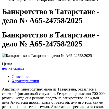
Банкротство в Татарстане -
дело № А65-24758/2025
Банкротство в Татарстане -
дело № А65-24758/2025
Цена:
нет на складе
Описание
Характеристики
Анастасия, многодетная мама из Татарстана, оказалась в
сложной финансовой ситуации. Ее долги превысили 700 000
рублей, когда она решила подать на банкротство. Каждый
день Анастасия просыпалась с тревогой, думая о том, как ее
решение повлияет на семью. Анастасия переживала за своих