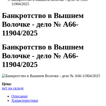
11904/2025
Банкротство в Вышнем
Волочке - дело № А66-
11904/2025
Банкротство в Вышнем
Волочке - дело № А66-
11904/2025
Цена:
нет на складе
Описание
Характеристики