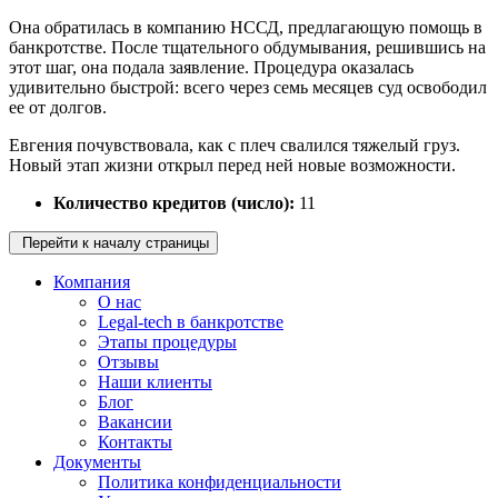
Она обратилась в компанию НССД, предлагающую помощь в
банкротстве. После тщательного обдумывания, решившись на
этот шаг, она подала заявление. Процедура оказалась
удивительно быстрой: всего через семь месяцев суд освободил
ее от долгов.
Евгения почувствовала, как с плеч свалился тяжелый груз.
Новый этап жизни открыл перед ней новые возможности.
Количество кредитов (число):
11
Перейти к началу страницы
Компания
О нас
Legal-tech в банкротстве
Этапы процедуры
Отзывы
Наши клиенты
Блог
Вакансии
Контакты
Документы
Политика конфиденциальности