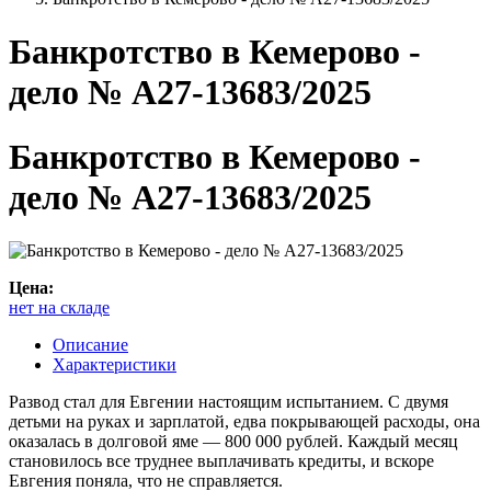
Банкротство в Кемерово -
дело № А27-13683/2025
Банкротство в Кемерово -
дело № А27-13683/2025
Цена:
нет на складе
Описание
Характеристики
Развод стал для Евгении настоящим испытанием. С двумя
детьми на руках и зарплатой, едва покрывающей расходы, она
оказалась в долговой яме — 800 000 рублей. Каждый месяц
становилось все труднее выплачивать кредиты, и вскоре
Евгения поняла, что не справляется.