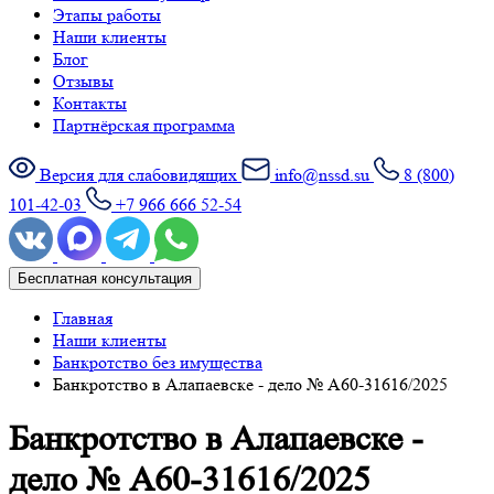
Этапы работы
Наши клиенты
Блог
Отзывы
Контакты
Партнёрская программа
Версия для слабовидящих
info@nssd.su
8 (800)
101-42-03
+7 966 666 52-54
Бесплатная консультация
Главная
Наши клиенты
Банкротство без имущества
Банкротство в Алапаевске - дело № А60-31616/2025
Банкротство в Алапаевске -
дело № А60-31616/2025