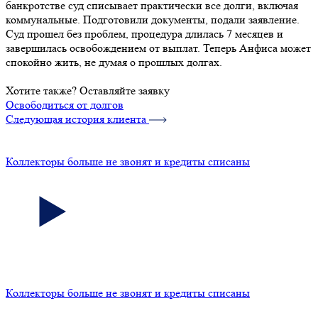
банкротстве суд списывает практически все долги, включая
коммунальные. Подготовили документы, подали заявление.
Суд прошел без проблем, процедура длилась 7 месяцев и
завершилась освобождением от выплат. Теперь Анфиса может
спокойно жить, не думая о прошлых долгах.
Хотите также? Оставляйте заявку
Освободиться от долгов
Следующая история клиента
Коллекторы больше не звонят и кредиты списаны
Коллекторы больше не звонят и кредиты списаны