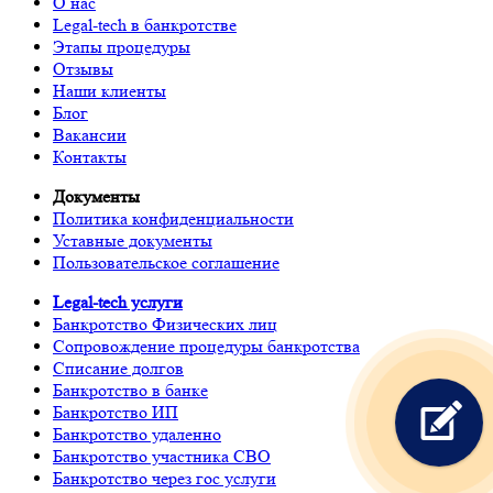
О нас
Legal-tech в банкротстве
Этапы процедуры
Отзывы
Наши клиенты
Блог
Вакансии
Контакты
Документы
Политика конфиденциальности
Уставные документы
Пользовательское соглашение
Legal-tech услуги
Банкротство Физических лиц
Сопровождение процедуры банкротства
Списание долгов
Банкротство в банке
Банкротство ИП
Банкротство удаленно
Банкротство участника СВО
Банкротство через гос услуги