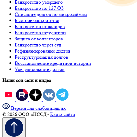
Банкротство умершего
Банкротство по 127 ФЗ
Списание долгов по микрозаймам
Быстрое банкротство
Банкротство инвалидов
Банкротство поручителя
Защита от коллекторов
Банкротство через суд
Рефинансирование долгов
Реструктуризация долгов
Восстановление кредитной истории
Урегулирование долгов
Наши соц.сети и видео
Версия для слабовидящих
© 2026 ООО «НССД»
Карта сайта