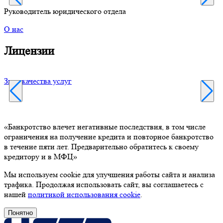
Руководитель юридического отдела
Р
О нас
Лицензии
Знак качества услуг
В
«Банкротство влечет негативные последствия, в том числе
ограничения на получение кредита и повторное банкротство
в течение пяти лет. Предварительно обратитесь к своему
кредитору и в МФЦ»
Мы используем cookie для улучшения работы сайта и анализа
трафика. Продолжая использовать сайт, вы соглашаетесь с
нашей
политикой использования cookie
.
Понятно