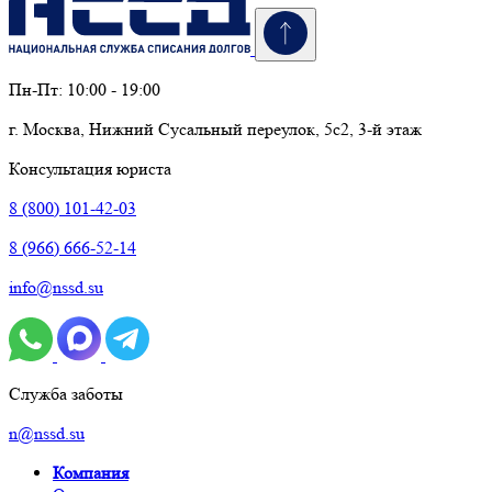
Пн-Пт: 10:00 - 19:00
г. Москва, Нижний Сусальный переулок, 5с2, 3-й этаж
Консультация юриста
8 (800) 101-42-03
8 (966) 666-52-14
info@nssd.su
Служба заботы
n@nssd.su
Компания