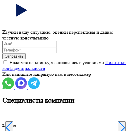
Изучим вашу ситуацию, оценим перспективы и дадим
честную консультацию
Отправить
Нажимая на кнопку, я соглашаюсь с условиями
Политики
конфиденциальности
Или напишите напрямую нам в мессенджер
Специалисты компании
Елизавета
Е