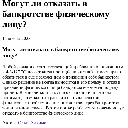
Могут ли отказать в
банкротстве физическому
лицу?
1 августа 2023
Могут ли отказать в банкротстве физическому
лицу?
Любой должник, соответствующий требованиям, описанным
в ФЗ-127 "О несостоятельности (банкротстве)", имеет право
обратиться в суд с заявлением о признании себя банкротом.
Однако решение не всегда выносится в его пользу, и отказ в
признании физического лица банкротом возможен по ряду
причин. Важно четко знать список этих причин, чтобы
понимать, возможно ли рассчитывать на решение
финансовых проблем и списание долгов через банкротство в
том или ином случае. В этой статье разберемся, почему могут
отказать в банкротстве физического лица.
Автор:
Ольга Хакимова