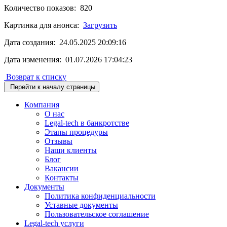
Количество показов: 820
Картинка для анонса:
Загрузить
Дата создания: 24.05.2025 20:09:16
Дата изменения: 01.07.2026 17:04:23
Возврат к списку
Перейти к началу страницы
Компания
О нас
Legal-tech в банкротстве
Этапы процедуры
Отзывы
Наши клиенты
Блог
Вакансии
Контакты
Документы
Политика конфиденциальности
Уставные документы
Пользовательское соглашение
Legal-tech услуги