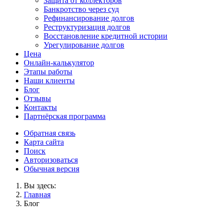
Защита от коллекторов
Банкротство через суд
Рефинансирование долгов
Реструктуризация долгов
Восстановление кредитной истории
Урегулирование долгов
Цена
Онлайн-калькулятор
Этапы работы
Наши клиенты
Блог
Отзывы
Контакты
Партнёрская программа
Обратная связь
Карта сайта
Поиск
Авторизоваться
Обычная версия
Вы здесь:
Главная
Блог