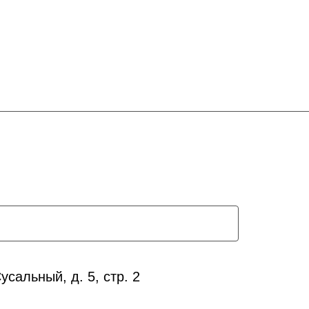
сальный, д. 5, стр. 2