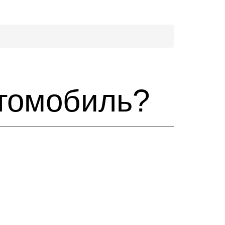
втомобиль?