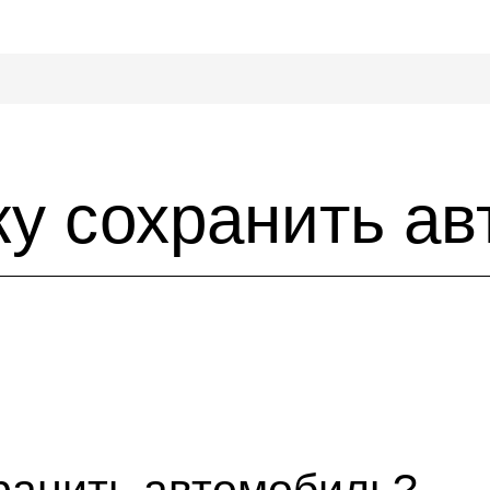
ку сохранить а