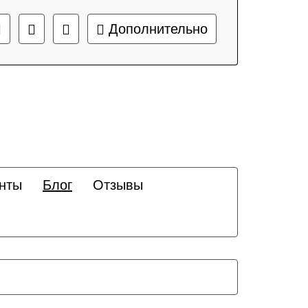
Дополнительно
нты
Блог
Отзывы