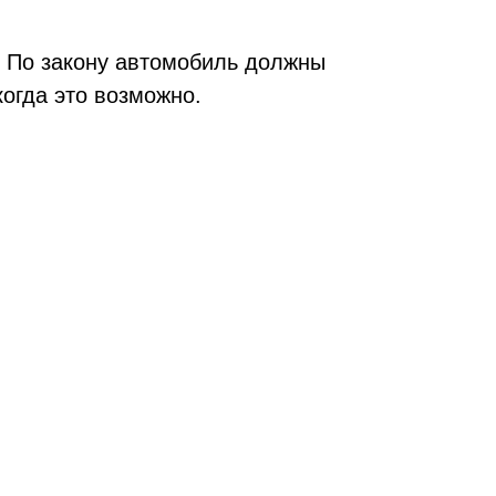
? По закону автомобиль должны
когда это возможно.