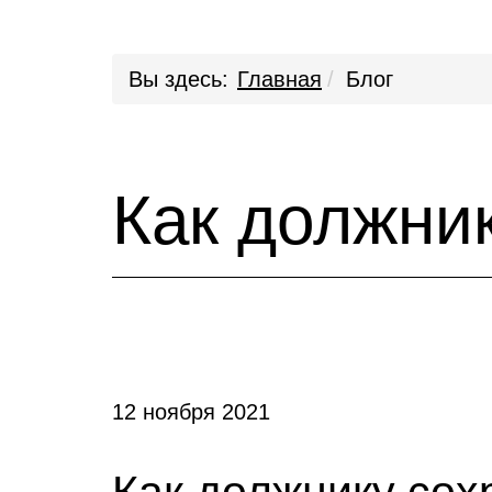
Вы здесь:
Главная
Блог
Как должни
12 ноября 2021