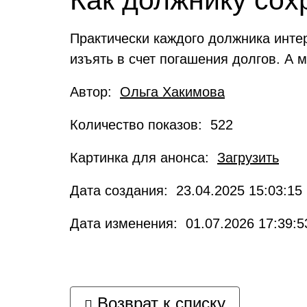
Как должнику сох
Практически каждого должника инте
изъять в счет погашения долгов. А 
Автор:
Ольга Хакимова
Количество показов: 522
Картинка для анонса:
Загрузить
Дата создания: 23.04.2025 15:03:15
Дата изменения: 01.07.2026 17:39:5
Возврат к списку