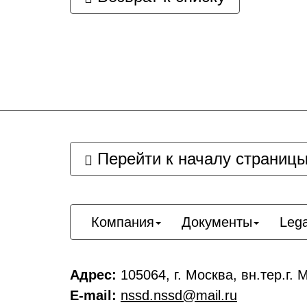
Перейти к началу страниц
Компания
Документы
Lega
Адрес:
105064, г. Москва, вн.тер.г.
E-mail:
nssd.nssd@mail.ru