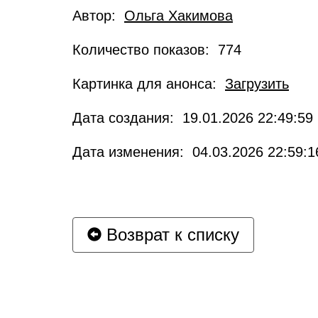
Автор:
Ольга Хакимова
Количество показов: 774
Картинка для анонса:
Загрузить
Дата создания: 19.01.2026 22:49:59
Дата изменения: 04.03.2026 22:59:1
Возврат к списку