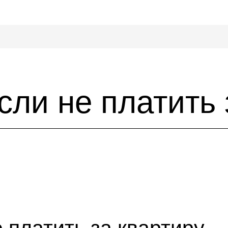
если не платить