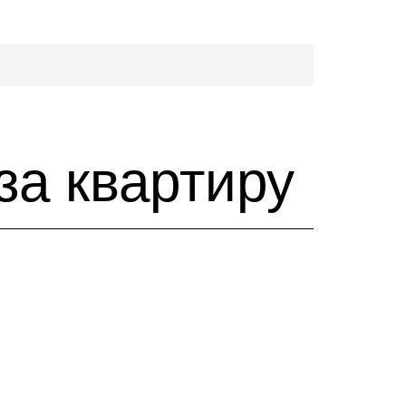
 за квартиру