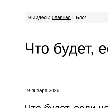
Вы здесь:
Главная
Блог
Что будет, 
19 января 2026