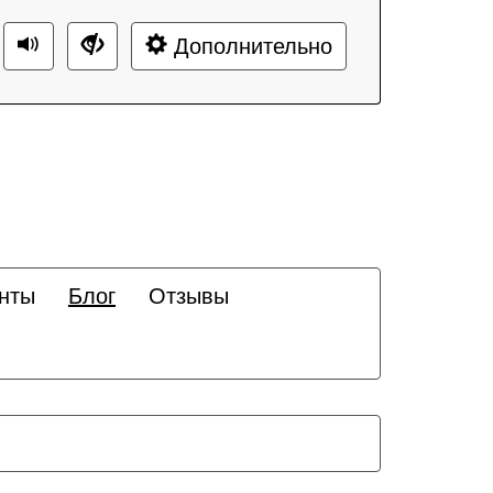
Дополнительно
нты
Блог
Отзывы